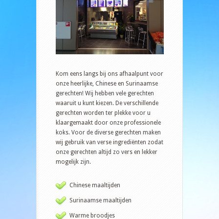
Kom eens langs bij ons afhaalpunt voor
onze heerlijke, Chinese en Surinaamse
gerechten! Wij hebben vele gerechten
waaruit u kunt kiezen. De verschillende
gerechten worden ter plekke voor u
klaargemaakt door onze professionele
koks. Voor de diverse gerechten maken
wij gebruik van verse ingrediënten zodat
onze gerechten altijd zo vers en lekker
mogelijk zijn.
Chinese maaltijden
Surinaamse maaltijden
Warme broodjes