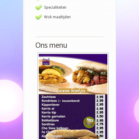
Specialiteiten
Wok maaltijden
Ons menu