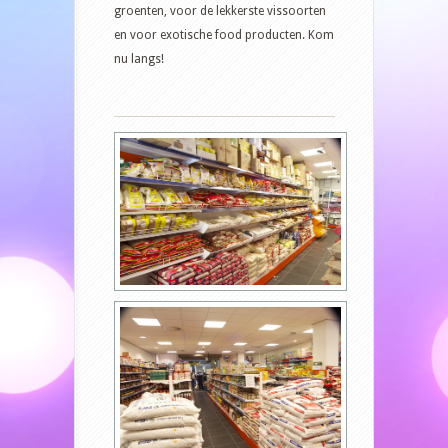
groenten, voor de lekkerste vissoorten
en voor exotische food producten. Kom
nu langs!