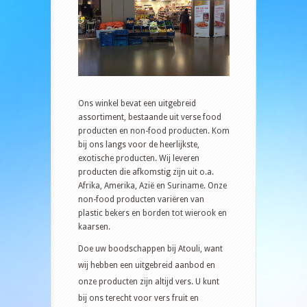
Ons winkel bevat een uitgebreid
assortiment, bestaande uit verse food
producten en non-food producten. Kom
bij ons langs voor de heerlijkste,
exotische producten. Wij leveren
producten die afkomstig zijn uit o.a.
Afrika, Amerika, Azië en Suriname. Onze
non-food producten variëren van
plastic bekers en borden tot wierook en
kaarsen.
Doe uw boodschappen bij Atouli, want
wij hebben een uitgebreid aanbod en
onze producten zijn altijd vers. U kunt
bij ons terecht voor vers fruit en