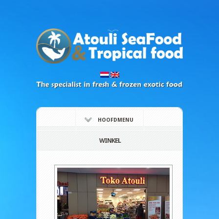
HOOFDMENU
WINKEL