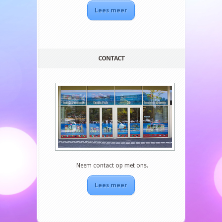
Lees meer
CONTACT
Neem contact op met ons.
Lees meer