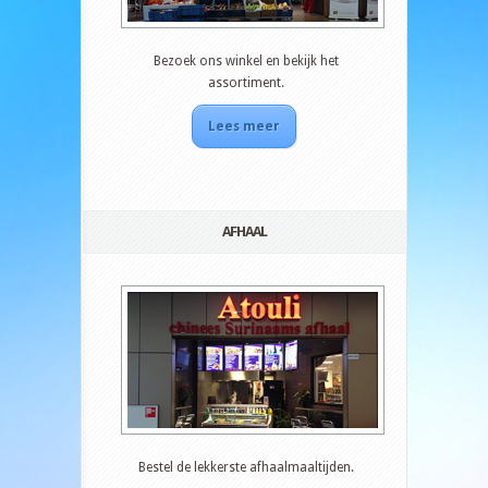
Bezoek ons winkel en bekijk het
assortiment.
Lees meer
AFHAAL
Bestel de lekkerste afhaalmaaltijden.