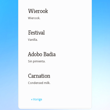
Wierook
Wierook.
Festival
Vanilla.
Adobo Badia
Sin pimienta.
Carnation
Condensed milk.
« Vorige