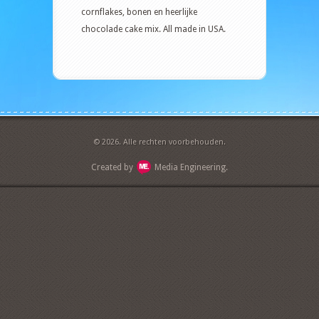
cornflakes, bonen en heerlijke
chocolade cake mix. All made in USA.
© 2026. Alle rechten voorbehouden.
Created by
Media Engineering.