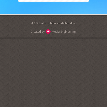
© 2026. Alle rechten voorbehouden.
Created by
Media Engineering.