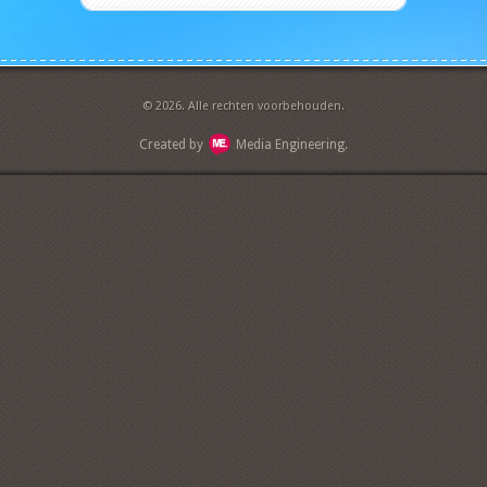
© 2026. Alle rechten voorbehouden.
Created by
Media Engineering.