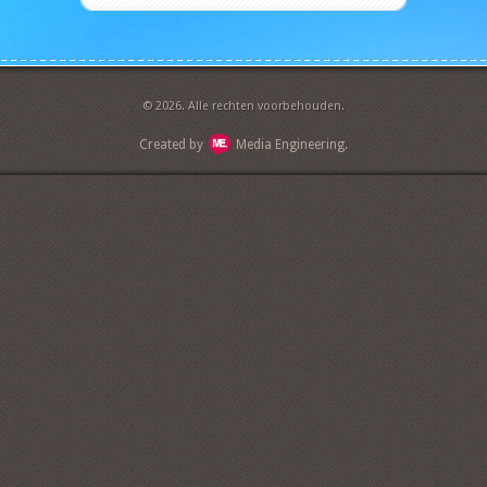
© 2026. Alle rechten voorbehouden.
Created by
Media Engineering.